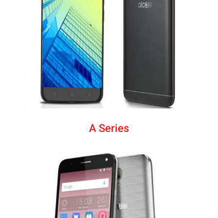
A Series