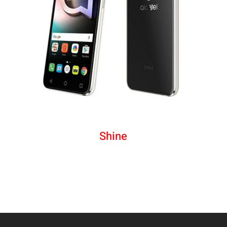
Shine