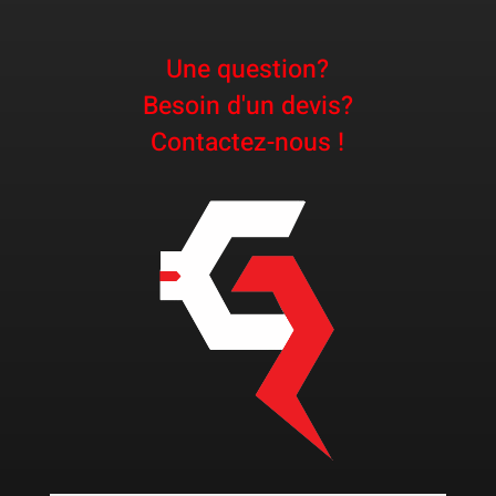
Une question?
Besoin d'un devis?
Contactez-nous !