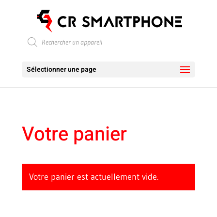
Recherche
de
produits
Sélectionner une page
Votre panier
Votre panier est actuellement vide.