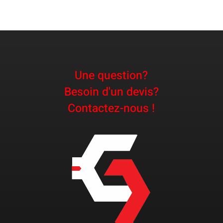
Une question?
Besoin d'un devis?
Contactez-nous !