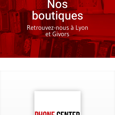
Nos
boutiques
Retrouvez-nous à Lyon
et Givors