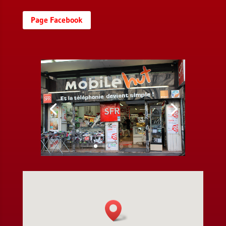
Page Facebook