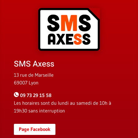
SMS Axess
13 rue de Marseille
69007 Lyon
09 73 29 15 58
Les horaires sont du lundi au samedi de 10h à
19h30 sans interruption
Page Facebook