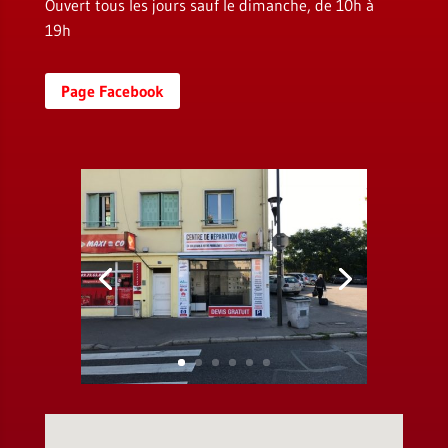
Ouvert tous les jours sauf le dimanche, de 10h à
19h
Page Facebook