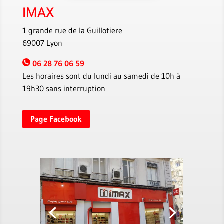
IMAX
1 grande rue de la Guillotiere
69007 Lyon
06 28 76 06 59
Les horaires sont du lundi au samedi de 10h à
19h30 sans interruption
Page Facebook