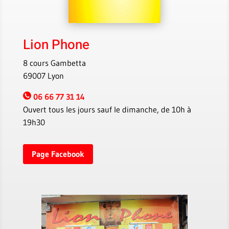
Lion Phone
8 cours Gambetta
69007 Lyon
06 66 77 31 14
Ouvert tous les jours sauf le dimanche, de 10h à
19h30
Page Facebook