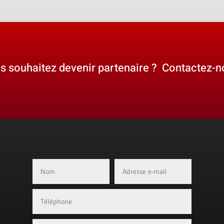
s souhaitez devenir partenaire ? Contactez-n