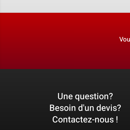
Vou
Une question?
Besoin d'un devis?
Contactez-nous !