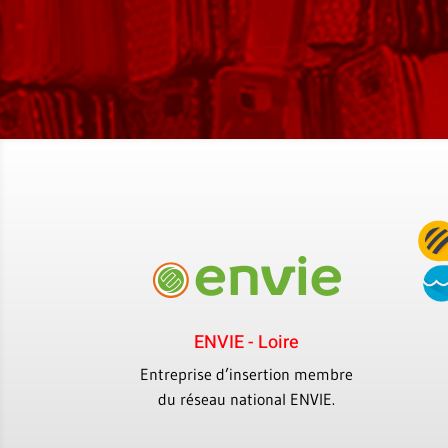
ENVIE - Loire
Entreprise d’insertion membre
du réseau national ENVIE.