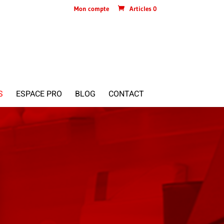
Mon compte
Articles 0
S
ESPACE PRO
BLOG
CONTACT