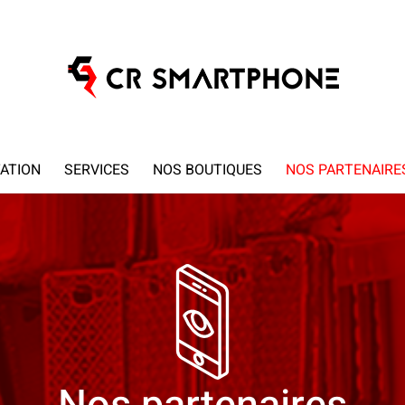
ATION
SERVICES
NOS BOUTIQUES
NOS PARTENAIRE