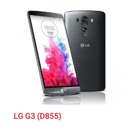
LG G3 (D855)