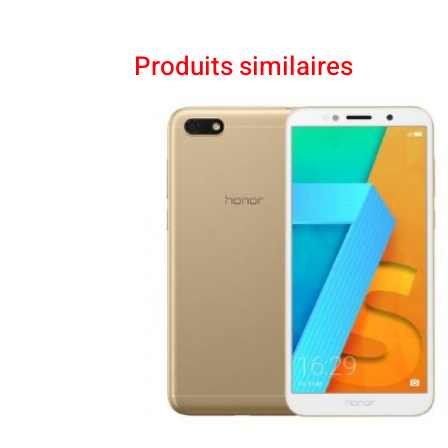
Produits similaires