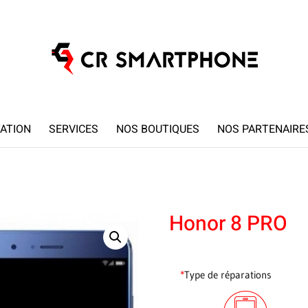
ATION
SERVICES
NOS BOUTIQUES
NOS PARTENAIRE
Honor 8 PRO
*
Type de réparations