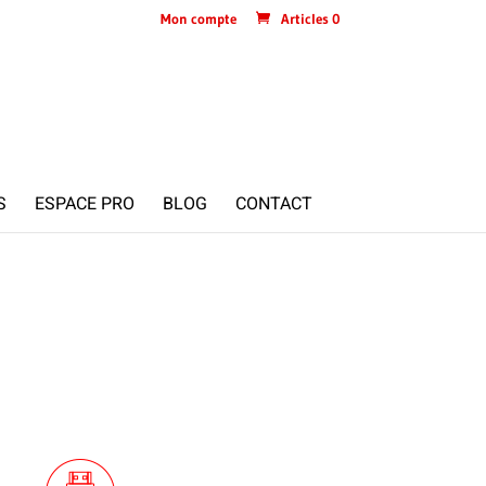
Mon compte
Articles 0
S
ESPACE PRO
BLOG
CONTACT