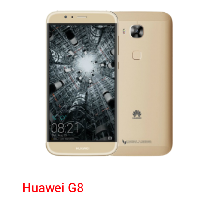
Huawei G8