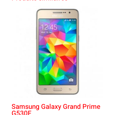
Samsung Galaxy Grand Prime
G530F