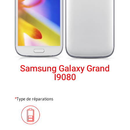
Samsung Galaxy Grand
I9080
*
Type de réparations