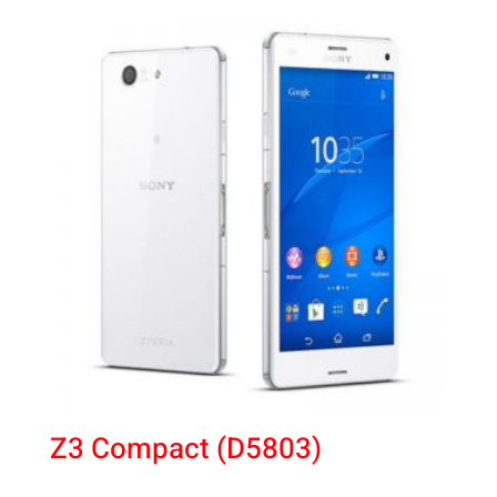
Z3 Compact (D5803)