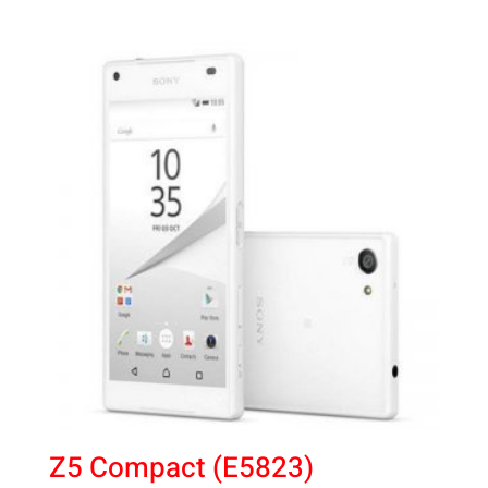
Z5 Compact (E5823)