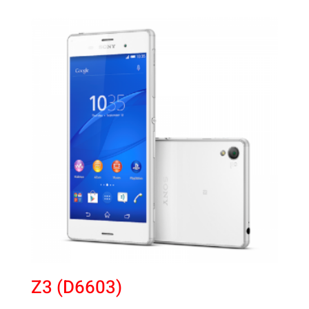
Z3 (D6603)