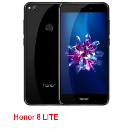
Honor 8 LITE