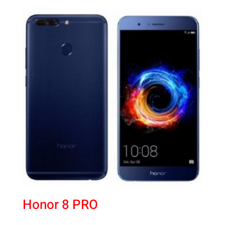
Honor 8 PRO