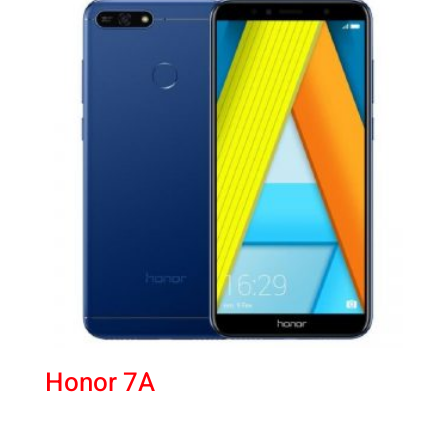
Honor 7A